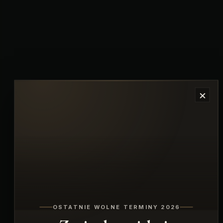
×
OSTATNIE WOLNE TERMINY 2026